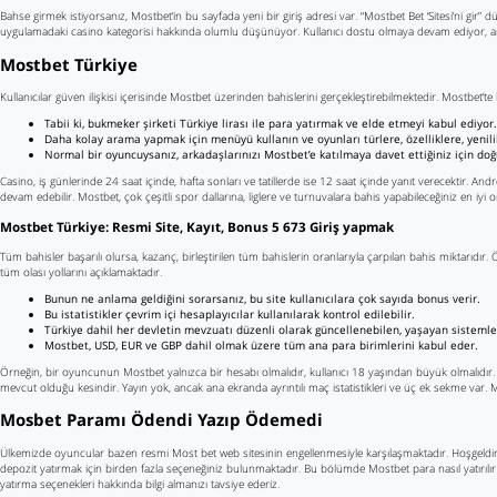
Bahse girmek istiyorsanız, Mostbet’in bu sayfada yeni bir giriş adresi var. “Mostbet Bet ‘Sitesi’ni gir
uygulamadaki casino kategorisi hakkında olumlu düşünüyor. Kullanıcı dostu olmaya devam ediyor, anca
Mostbet Türkiye
Kullanıcılar güven ilişkisi içerisinde Mostbet üzerinden bahislerini gerçekleştirebilmektedir. Mostbet’te
Tabii ki, bukmeker şirketi Türkiye lirası ile para yatırmak ve elde etmeyi kabul ediyor.
Daha kolay arama yapmak için menüyü kullanın ve oyunları türlere, özelliklere, yenili
Normal bir oyuncuysanız, arkadaşlarınızı Mostbet’e katılmaya davet ettiğiniz için d
Casino, iş günlerinde 24 saat içinde, hafta sonları ve tatillerde ise 12 saat içinde yanıt verecektir. 
devam edebilir. Mostbet, çok çeşitli spor dallarına, liglere ve turnuvalara bahis yapabileceğiniz en iyi on
Mostbet Türkiye: Resmi Site, Kayıt, Bonus 5 673 Giriş yapmak
Tüm bahisler başarılı olursa, kazanç, birleştirilen tüm bahislerin oranlarıyla çarpılan bahis miktarıd
tüm olası yollarını açıklamaktadır.
Bunun ne anlama geldiğini sorarsanız, bu site kullanıcılara çok sayıda bonus verir.
Bu istatistikler çevrim içi hesaplayıcılar kullanılarak kontrol edilebilir.
Türkiye dahil her devletin mevzuatı düzenli olarak güncellenebilen, yaşayan sistemle
Mostbet, USD, EUR ve GBP dahil olmak üzere tüm ana para birimlerini kabul eder.
Örneğin, bir oyuncunun Mostbet yalnızca bir hesabı olmalıdır, kullanıcı 18 yaşından büyük olmalıdır
mevcut olduğu kesindir. Yayın yok, ancak ana ekranda ayrıntılı maç istatistikleri ve üç ek sekme var. Mo
Mosbet Paramı Ödendi Yazıp Ödemedi
Ülkemizde oyuncular bazen resmi Most bet web sitesinin engellenmesiyle karşılaşmaktadır. Hoşgeldin b
depozit yatırmak için birden fazla seçeneğiniz bulunmaktadır. Bu bölümde Mostbet para nasıl yatırılı
yatırma seçenekleri hakkında bilgi almanızı tavsiye ederiz.