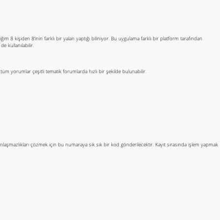
 8 kişiden 8’inin farklı bir yalan yaptığı biliniyor. Bu uygulama farklı bir platform tarafından
e kullanılabilir.
üm yorumlar çeşitli tematik forumlarda hızlı bir şekilde bulunabilir.
, anlaşmazlıkları çözmek için bu numaraya sık sık bir kod gönderilecektir. Kayıt sırasında işlem yapmak