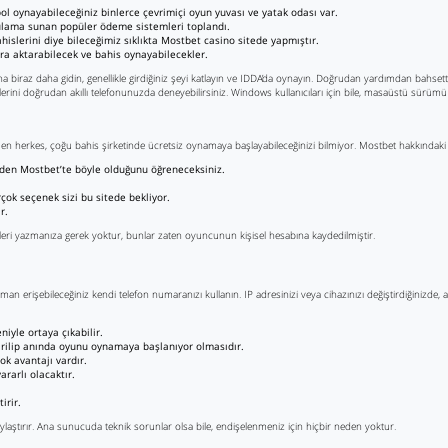
l oynayabileceğiniz binlerce çevrimiçi oyun yuvası ve yatak odası var.
gulama sunan popüler ödeme sistemleri toplandı.
hislerini diye bileceğimiz sıklıkta Mostbet casino sitede yapmıştır.
ra aktarabilecek ve bahis oynayabilecekler.
biraz daha gidin, genellikle girdiğiniz şeyi katlayın ve IDDA’da oynayın. Doğrudan yardımdan bahsettiğim
lerini doğrudan akıllı telefonunuzda deneyebilirsiniz. Windows kullanıcıları için bile, masaüstü sürümü d
hemen herkes, çoğu bahis şirketinde ücretsiz oynamaya başlayabileceğinizi bilmiyor. Mostbet hakkındaki t
den Mostbet’te böyle olduğunu öğreneceksiniz.
rçok seçenek sizi bu sitede bekliyor.
r.
leri yazmanıza gerek yoktur, bunlar zaten oyuncunun kişisel hesabına kaydedilmiştir.
aman erişebileceğiniz kendi telefon numaranızı kullanın. IP adresinizi veya cihazınızı değiştirdiğinizde
niyle ortaya çıkabilir.
indirilip anında oyunu oynamaya başlanıyor olmasıdır.
ok avantajı vardır.
rarlı olacaktır.
irir.
aylaştırır. Ana sunucuda teknik sorunlar olsa bile, endişelenmeniz için hiçbir neden yoktur.