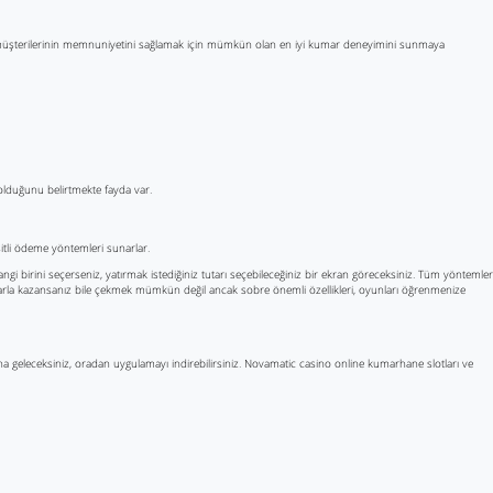
 tüm müşterilerinin memnuniyetini sağlamak için mümkün olan en iyi kumar deneyimini sunmaya
 olduğunu belirtmekte fayda var.
şitli ödeme yöntemleri sunarlar.
i birini seçerseniz, yatırmak istediğiniz tutarı seçebileceğiniz bir ekran göreceksiniz. Tüm yöntemler
 Bunlarla kazansanız bile çekmek mümkün değil ancak sobre önemli özellikleri, oyunları öğrenmenize
na geleceksiniz, oradan uygulamayı indirebilirsiniz. Novamatic casino online kumarhane slotları ve