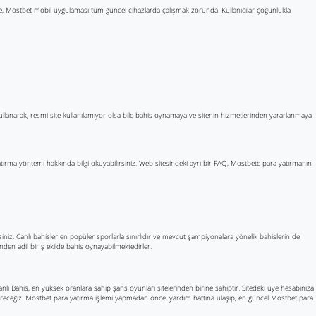
malle, Mostbet mobil uygulaması tüm güncel cihazlarda çalışmak zorunda. Kullanıcılar çoğunlukla
i kullanarak, resmi site kullanılamıyor olsa bile bahis oynamaya ve sitenin hizmetlerinden yararlanmaya
atırma yöntemi hakkında bilgi okuyabilirsiniz. Web sitesindeki ayrı bir FAQ, Mostbet’e para yatırmanın
z. Canlı bahisler en popüler sporlarla sınırlıdır ve mevcut şampiyonalara yönelik bahislerin de
nden adil bir ş ekilde bahis oynayabilmektedirler.
ı Bahis, en yüksek oranlara sahip şans oyunları sitelerinden birine sahiptir. Sitedeki üye hesabınıza
 vereceğiz. Mostbet para yatırma işlemi yapmadan önce, yardım hattına ulaşıp, en güncel Mostbet para