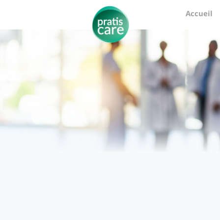
Accueil