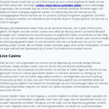
Zusätzlich lassen sowohl wir uns als Online Casino als auch unsere angebotenen Spiele von der
eCOGRA überprüfen. Die eCogra
vulkan vegas bonus guthaben spiele
ist eine unabhängige
Organisation, die sicherstellt, dass ein Online Casino innerhalb sämtlicher Richtlinien agiert und
Spiele mit fairem Gameplay angeboten werden. Ein kleines bisschen der Verluste aus der
vorangegangenen Woche möchten wir mit unserem Cashback-Programm ausgleichen. Die Höhe
des Cashbacks orientiert sich ebenfalls an der erreichten Stufe im Treueprogramm und kann bis zu
2.000 € betragen.
Blackjack gilt beispielsweise neben Poker als ein absoluter Klassiker, der in jedes Online Casino
gehört. Die Regeln sind sehr einfach, sodass man selbst als Neuling ziemlich schnell bei Blackjack
einsteigen kann. Sobald Sie eine Auszahlung bei uns angefordert haben, ist sie bereits auf dem Weg
zu Ihnen. Am schnellsten halten Sie Ihre Auszahlung bereits in Ihren Händen, wenn Sie eine E-Wallet
als Zahlungsweg gewählt haben. Es war abzusehen, dass die Live Spiele auch bei uns für mehr
Anklang sorgen würden. Bei Live Spielen spielen die Spieler gegen einen echten Kartengeber, mit dem
sie sogar während des Spielverlaufs durch einen Chat direkt kommunizieren können.
Live Casino
Falls Sie noch nicht angemeldet sind, können Sie die Registrierung innerhalb weniger Minuten
nachholen. Spieler erhalten zudem rund um die Uhr Rat und Tat vom professionellen
Kundenservice. Der Kundenservice steht wirklich 24 Stunden an sieben Tagen der Woche und das
ganze Jahr hindurch unseren geschätzten Spielern in mehreren Sprachen zur Verfügung. Eine
Auszahlung kann man bei Vulkan Vegas ebenso einfach in die Wege leiten wie eine Einzahlung.
Voraussetzung dafür ist, dass man sein Profil vollständig ausgefüllt hat und ebenfalls bereits die
Verifizierung durchgeführt hat. Sowohl für Einzahlungen als auch Auszahlungen haben wir mehrere
Zahlungsmöglichkeiten integriert, von denen sich Spieler die jeweils komfortabelste Variante
aussuchen können.
Unseren Spielern haben wir den Zugang zu unserem Angebot so einfach wie möglich gestaltet. Um
den Login noch komfortabler zu gestalten, kann man sich sogar über ein bestehendes Konto von
sozialen Netzwerken anmelden. Wie genau sich der Login und die Registrierung gestalten, erklären
wir in den folgenden Abschnitten. Die Zahlungsdienstleister, mit denen wir zusammenarbeiten,