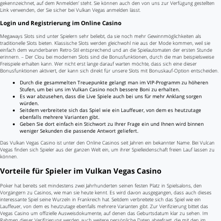
gekennzeichnet, auf dem ‘Anmelden’ steht. Sie können auch den von uns zur Verfügung gestellten
Link verwenden, der Sie sicher bei Vulkan Vegas anmelden lässt.
Login und Registrierung im Online Casino
Megaways Slots sind unter Spielern sehr beliebt, da sie noch mehr Gewinnmöglichkeiten als
traditionelle Slots bieten. Klassische Slots werden gleichwohl nie aus der Mode kommen, weil sie
einfach dem wunderbaren Retro-Stil entsprechend und an die Spielautomaten der ersten Stunde
erinnern. – Der Clou bei modernen Slots sind die Bonusfunktionen, durch die man beispielsweise
Freispiele erhalten kann. Wer nicht erst lange darauf warten möchte, dass sich eine dieser
Bonusfunktionen aktiviert, der kann sich direkt für unsere Slots mit Bonuskauf-Option entscheiden.
Durch die gesammelten Treuepunkte gelangt man im VIP-Programm zu höheren
Stufen, um bei uns im Vulkan Casino noch bessere Boni zu erhalten.
Es war abzusehen, dass die Live Spiele auch bei uns für mehr Anklang sorgen
würden.
Seitdem verbreitete sich das Spiel wie ein Lauffeuer, von dem es heutzutage
ebenfalls mehrere Varianten gibt.
Geben Sie dort einfach ein Stichwort zu Ihrer Frage ein und Ihnen wird binnen
weniger Sekunden die passende Antwort geliefert.
Das Vulkan Vegas Casino ist unter den Online Casinos seit Jahren ein bekannter Name. Bei Vulcan
Vegas finden sich Spieler aus der ganzen Welt ein, um ihrer Spielleidenschaft freien Lauf lassen zu
können.
Vorteile für Spieler im Vulkan Vegas Casino
Poker hat bereits seit mindestens zwei Jahrhunderten seinen festen Platz in Spielsalons, den
Vorgängern zu Casinos, wie man sie heute kennt. Es wird davon ausgegangen, dass auch dieses
interessante Spiel seine Wurzeln in Frankreich hat. Seitdem verbreitete sich das Spiel wie ein
Lauffeuer, von dem es heutzutage ebenfalls mehrere Varianten gibt. Zur Verifizierung bittet das
Vegas Casino um offizielle Ausweisdokumente, auf denen das Geburtsdatum klar zu sehen. Im
Rahmen dieser Verifizierung werden auch weitere persönliche Daten abgefragt, die mit den im