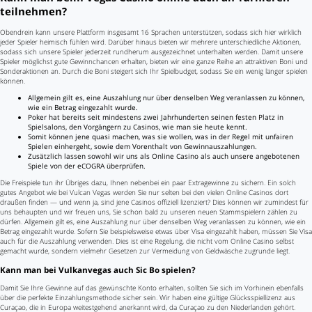
teilnehmen?
Obendrein kann unsere Plattform insgesamt 16 Sprachen unterstützen, sodass sich hier wirklich
jeder Spieler heimisch fühlen wird. Darüber hinaus bieten wir mehrere unterschiedliche Aktionen,
sodass sich unsere Spieler jederzeit rundherum ausgezeichnet unterhalten werden. Damit unsere
Spieler möglichst gute Gewinnchancen erhalten, bieten wir eine ganze Reihe an attraktiven Boni und
Sonderaktionen an. Durch die Boni steigert sich Ihr Spielbudget, sodass Sie ein wenig länger spielen
können.
Allgemein gilt es, eine Auszahlung nur über denselben Weg veranlassen zu können,
wie ein Betrag eingezahlt wurde.
Poker hat bereits seit mindestens zwei Jahrhunderten seinen festen Platz in
Spielsalons, den Vorgängern zu Casinos, wie man sie heute kennt.
Somit können jene quasi machen, was sie wollen, was in der Regel mit unfairen
Spielen einhergeht, sowie dem Vorenthalt von Gewinnauszahlungen.
Zusätzlich lassen sowohl wir uns als Online Casino als auch unsere angebotenen
Spiele von der eCOGRA überprüfen.
Die Freispiele tun ihr Übriges dazu, Ihnen nebenbei ein paar Extragewinne zu sichern. Ein solch
gutes Angebot wie bei Vulcan Vegas werden Sie nur selten bei den vielen Online Casinos dort
draußen finden — und wenn ja, sind jene Casinos offiziell lizenziert? Dies können wir zumindest für
uns behaupten und wir freuen uns, Sie schon bald zu unseren neuen Stammspielern zählen zu
dürfen. Allgemein gilt es, eine Auszahlung nur über denselben Weg veranlassen zu können, wie ein
Betrag eingezahlt wurde. Sofern Sie beispielsweise etwas über Visa eingezahlt haben, müssen Sie Visa
auch für die Auszahlung verwenden. Dies ist eine Regelung, die nicht vom Online Casino selbst
gemacht wurde, sondern vielmehr Gesetzen zur Vermeidung von Geldwäsche zugrunde liegt.
Kann man bei Vulkanvegas auch Sic Bo spielen?
Damit Sie Ihre Gewinne auf das gewünschte Konto erhalten, sollten Sie sich im Vorhinein ebenfalls
über die perfekte Einzahlungsmethode sicher sein. Wir haben eine gültige Glücksspiellizenz aus
Curaçao, die in Europa weitestgehend anerkannt wird, da Curaçao zu den Niederlanden gehört.