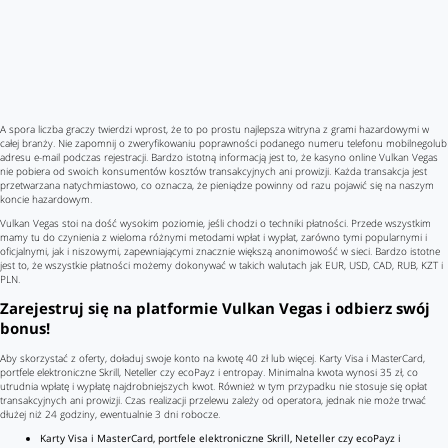
A spora liczba graczy twierdzi wprost, że to po prostu najlepsza witryna z grami hazardowymi w
całej branży. Nie zapomnij o zweryfikowaniu poprawności podanego numeru telefonu mobilnegolub
adresu e-mail podczas rejestracji. Bardzo istotną informacją jest to, że kasyno online Vulkan Vegas
nie pobiera od swoich konsumentów kosztów transakcyjnych ani prowizji. Każda transakcja jest
przetwarzana natychmiastowo, co oznacza, że pieniądze powinny od razu pojawić się na naszym
koncie hazardowym.
Vulkan Vegas stoi na dość wysokim poziomie, jeśli chodzi o techniki płatności. Przede wszystkim
mamy tu do czynienia z wieloma różnymi metodami wpłat i wypłat, zarówno tymi popularnymi i
oficjalnymi, jak i niszowymi, zapewniającymi znacznie większą anonimowość w sieci. Bardzo istotne
jest to, że wszystkie płatności możemy dokonywać w takich walutach jak EUR, USD, CAD, RUB, KZT i
PLN.
Zarejestruj się na platformie Vulkan Vegas i odbierz swój
bonus!
Aby skorzystać z oferty, doładuj swoje konto na kwotę 40 zł lub więcej. Karty Visa i MasterCard,
portfele elektroniczne Skrill, Neteller czy ecoPayz i entropay. Minimalna kwota wynosi 35 zł, co
utrudnia wpłatę i wypłatę najdrobniejszych kwot. Również w tym przypadku nie stosuje się opłat
transakcyjnych ani prowizji. Czas realizacji przelewu zależy od operatora, jednak nie może trwać
dłużej niż 24 godziny, ewentualnie 3 dni robocze.
Karty Visa i MasterCard, portfele elektroniczne Skrill, Neteller czy ecoPayz i