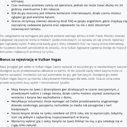
entropay.
Czas realizacji przelewu zależy od operatora, jednak nie może trwać dłużej niż 24
godziny, ewentualnie 3 dni robocze.
Stół do gry otoczony jest kilkoma kamerami internetowymi, dzięki czemu możesz
oglądać go pod wieloma kątami.
Gracze otrzymują również obszerny dział FAQ w języku angielskim, gdzie znajdują się
najczęściej zadawane pytania oraz odpowiedzi na nie z dość obszernym
rozwinięciem tematu.
Do zalogowania się wymagane jest jedynie podanie ważnego adresu e-mail i hasła. Możesz również
zalogować się poprzez konta w mediach społecznościowych, co sprawia, że cały proces rejestracji
jest naprawdę szybki. Praktycznie każdy gracz, który odwiedził choć raz naszą stronę internetową,
to na pewno doszedł samodzielnie do wniosku, że w Vulkan logowanie zapewnia dostęp do hojnych
bonusów i najlepszych promocji na rynku.
Bonus za rejestrację w Vulkan Vegas
Nasz przegląd gier wideo w Vulkan Vegas Casino wykazał, że wszystkie gry w standardowym kasynie
dostępne są do przetestowania całkowicie za darmo. W ten sposób każdy klient kasyna może za
darmo sprawdzić możliwości lub styl automatów do gry, gier karcianych. Dostępne gry wideo
Vulkan Vegas kasyno są również zdecydowanie interesujące dla wielu osób. Gracze cenią sobie
przede wszystkim duży wybór i różnorodność tytułów.
Mają Kasyno na żywo z dziesiątkami gier działających w czasie rzeczywistym, z
prawdziwymi ludźmi z całego świata, dzięki czemu możesz uzyskać autentyczne
wrażenia z kasyna bez wychodzenia z domu.
Weryfikacja tożsamości może wymagać od Ciebie przedstawienia oryginalnego
dowodu osobistego, paszportu, rachunków za media lub paragonów z kart
kredytowych.
Nasze kasyno działa na rynku zaledwie od 2016 roku, ale to wystarczyło, żebyśmy
stali się jednym z najbardziej rozpoznawalnych w branży.
Wystarczy wybrać grę z sekcji Kasyno na żywo, kliknąć na nią, a gra załaduje się w
ciągu kilku sekund.