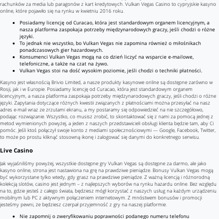
rachunków za media lub paragonów z kart kredytowych. Vulkan Vegas Casino to cypryjskie kasyno
online, które pojawiło się na rynku w kwietniu 2016 roku.
Posiadamy licencję od Curacao, która jest standardowym organem licencyjnym, a
nasza platforma zaspokaja potrzeby międzynarodowych graczy, jeśli chodzi o różne
języki.
To jednak nie wszystko, bo Vulkan Vegas nie zapomina również o miłośnikach
ponadczasowych gier hazardowych.
Konsumenci Vulkan Vegas mogą na co dzień liczyć na wsparcie e-mailowe,
telefoniczne, a także na czat na żywo.
Vulkan Vegas stoi na dość wysokim poziomie, jeśli chodzi o techniki płatności.
Kasyno jest własnością Brivio Limited, a nasze produkty kasynowe online są dostępne zarówno w
Rosji, jak i w Europie. Posiadamy licencję od Curacao, która jest standardowym organem
licencyjnym, a nasza platforma zaspokaja potrzeby międzynarodowych graczy, jeśli chodzi o różne
języki. Zapytania dotyczące różnych kwestii związanych z płatnościami można przesyłać na nasz
adres e-mail wraz ze zrzutami ekranu, a my postaramy się odpowiedzieć na nie szczegółowo,
podając rozwiązanie. Wszystko, co musisz zrobić, to skontaktować się z nami za pomocą jednej z
metod wymienionych powyżej, a jeden z naszych przedstawicieli obsługi klienta będzie tam, aby Ci
pomóc. Jeśli ktoś połączył swoje konto z mediami społecznościowymi — Google, Facebook, Twitter,
to może po prostu kliknąć stosowną ikonę i zalogować się danymi do konkretnego serwisu.
Live Casino
Jak wyjaśniliśmy powyżej, wszystkie dostępne gry Vulkan Vegas są dostępne za darmo, ale jako
kasyno online, strona jest nastawiona na grę na prawdziwe pieniądze. Bonusy Vulkan Vegas mogą
być wykorzystane tylko wtedy, gdy grasz na prawdziwe pieniądze. Z ważną licencją i różnorodną
kolekcją slotów, casino jest jednym – z najlepszych wyborów na rynku hazardu online. Bez względu
na to, gdzie jesteś z całego świata, będziesz mógł korzystać z naszych usług na każdym urządzeniu
mobilnym lub PC z aktywnym połączeniem internetowym. Z mnóstwem bonusów i promocji
jesteśmy pewni, że będziesz czerpał przyjemność z gry na naszej platformie.
Nie zapomnij o zweryfikowaniu poprawności podanego numeru telefonu