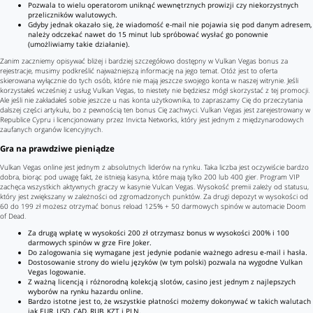
Pozwala to wielu operatorom uniknąć wewnętrznych prowizji czy niekorzystnych
przeliczników walutowych.
Gdyby jednak okazało się, że wiadomość e-mail nie pojawia się pod danym adresem,
należy odczekać nawet do 15 minut lub spróbować wysłać go ponownie
(umożliwiamy takie działanie).
Zanim zaczniemy opisywać bliżej i bardziej szczegółowo dostępny w Vulkan Vegas bonus za
rejestracje, musimy podkreślić najważniejszą informację na jego temat. Otóż jest to oferta
skierowana wyłącznie do tych osób, które nie mają jeszcze swojego konta w naszej witrynie. Jeśli
korzystałeś wcześniej z usług Vulkan Vegas, to niestety nie będziesz mógł skorzystać z tej promocji.
Ale jeśli nie zakładałeś sobie jeszcze u nas konta użytkownika, to zapraszamy Cię do przeczytania
dalszej części artykułu, bo z pewnością ten bonus Cię zachwyci. Vulkan Vegas jest zarejestrowany w
Republice Cypru i licencjonowany przez Invicta Networks, który jest jednym z międzynarodowych
zaufanych organów licencyjnych.
Gra na prawdziwe pieniądze
Vulkan Vegas online jest jednym z absolutnych liderów na rynku. Taka liczba jest oczywiście bardzo
dobra, biorąc pod uwagę fakt, że istnieją kasyna, które mają tylko 200 lub 400 gier. Program VIP
zachęca wszystkich aktywnych graczy w kasynie Vulcan Vegas. Wysokość premii zależy od statusu,
który jest zwiększany w zależności od zgromadzonych punktów. Za drugi depozyt w wysokości od
60 do 199 zł możesz otrzymać bonus reload 125% + 50 darmowych spinów w automacie Doom
of Dead.
Za drugą wpłatę w wysokości 200 zł otrzymasz bonus w wysokości 200% i 100
darmowych spinów w grze Fire Joker.
Do zalogowania się wymagane jest jedynie podanie ważnego adresu e-mail i hasła.
Dostosowanie strony do wielu języków (w tym polski) pozwala na wygodne Vulkan
Vegas logowanie.
Z ważną licencją i różnorodną kolekcją slotów, casino jest jednym z najlepszych
wyborów na rynku hazardu online.
Bardzo istotne jest to, że wszystkie płatności możemy dokonywać w takich walutach
jak EUR, USD, CAD, RUB, KZT i PLN.