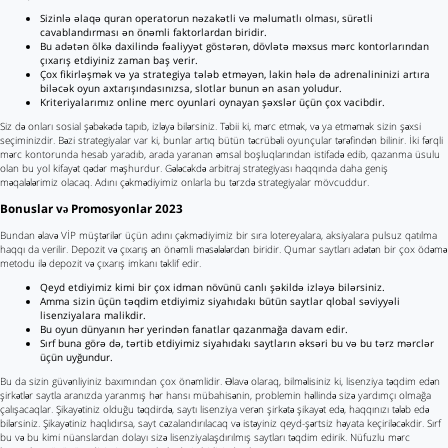
Sizinlə əlaqə quran operatorun nəzakətli və məlumatlı olması, sürətli
cavablandırması ən önəmli faktorlardan biridir.
Bu adətən ölkə daxilində fəaliyyət göstərən, dövlətə məxsus mərc kontorlarından
çıxarış etdiyiniz zaman baş verir.
Çox fikirləşmək və ya strategiya tələb etməyən, lakin hələ də adrenalininizi artıra
biləcək oyun axtarışındasınızsa, slotlar bunun ən asan yoludur.
Kriteriyalarımız online merc oyunlari oynayan şəxslər üçün çox vacibdir.
Siz də onları sosial şəbəkədə tapıb, izləyə bilərsiniz. Təbii ki, mərc etmək, və ya etməmək sizin şəxsi
seçiminizdir. Bəzi strategiyalar var ki, bunlar artıq bütün təcrübəli oyunçular tərəfindən bilinir. İki fərqli
mərc kontorunda hesab yaradıb, arada yaranan əmsal boşluqlarından istifadə edib, qazanma üsulu
olan bu yol kifayət qədər məşhurdur. Gələcəkdə arbitraj strategiyası haqqında daha geniş
məqalələrimiz olacaq. Adını çəkmədiyimiz onlarla bu tərzdə strategiyalar mövcuddur.
Bonuslar və Promosyonlar 2023
Bundan əlavə VİP müştərilər üçün adını çəkmədiyimiz bir sıra lotereyalara, aksiyalara pulsuz qatılma
haqqı da verilir. Depozit və çıxarış ən önəmli məsələlərdən biridir. Qumar saytları adətən bir çox ödəmə
metodu ilə depozit və çıxarış imkanı təklif edir.
Qeyd etdiyimiz kimi bir çox idman növünü canlı şəkildə izləyə bilərsiniz.
Amma sizin üçün təqdim etdiyimiz siyahıdakı bütün saytlar qlobal səviyyəli
lisenziyalara malikdir.
Bu oyun dünyanın hər yerindən fanatlar qazanmağa davam edir.
Sırf buna görə də, tərtib etdiyimiz siyahıdakı saytların əksəri bu və bu tərz mərclər
üçün uyğundur.
Bu da sizin güvənliyiniz baxımından çox önəmlidir. Əlavə olaraq, bilməlisiniz ki, lisenziya təqdim edən
şirkətlər saytla aranızda yaranmış hər hansı mübahisənin, problemin həllində sizə yardımçı olmağa
çalışacaqlar. Şikayətiniz olduğu təqdirdə, saytı lisenziya verən şirkətə şikayət edə, haqqınızı tələb edə
bilərsiniz. Şikayətiniz haqlıdırsa, sayt cəzalandırılacaq və istəyiniz qeyd-şərtsiz həyata keçiriləcəkdir. Sırf
bu və bu kimi nüanslardan dolayı sizə lisenziyalaşdırılmış saytları təqdim edirik. Nüfuzlu mərc