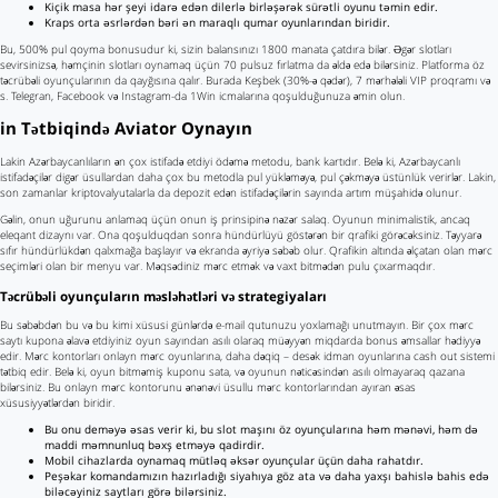
Kiçik masa hər şeyi idarə edən dilerlə birləşərək sürətli oyunu təmin edir.
Kraps orta əsrlərdən bəri ən maraqlı qumar oyunlarından biridir.
Bu, 500% pul qoyma bonusudur ki, sizin balansınızı 1800 manata çatdıra bilər. Əgər slotları
sevirsinizsə, həmçinin slotları oynamaq üçün 70 pulsuz fırlatma da əldə edə bilərsiniz. Platforma öz
təcrübəli oyunçularının da qayğısına qalır. Burada Keşbek (30%-ə qədər), 7 mərhələli VIP proqramı və
s. Telegran, Facebook və Instagram-da 1Win icmalarına qoşulduğunuza əmin olun.
in Tətbiqində Aviator Oynayın
Lakin Azərbaycanlıların ən çox istifadə etdiyi ödəmə metodu, bank kartıdır. Belə ki, Azərbaycanlı
istifadəçilər digər üsullardan daha çox bu metodla pul yükləməyə, pul çəkməyə üstünlük verirlər. Lakin,
son zamanlar kriptovalyutalarla da depozit edən istifadəçilərin sayında artım müşahidə olunur.
Gəlin, onun uğurunu anlamaq üçün onun iş prinsipinə nəzər salaq. Oyunun minimalistik, ancaq
eleqant dizaynı var. Ona qoşulduqdan sonra hündürlüyü göstərən bir qrafiki görəcəksiniz. Təyyarə
sıfır hündürlükdən qalxmağa başlayır və ekranda əyriyə səbəb olur. Qrafikin altında əlçatan olan mərc
seçimləri olan bir menyu var. Məqsədiniz mərc etmək və vaxt bitmədən pulu çıxarmaqdır.
Təcrübəli oyunçuların məsləhətləri və strategiyaları
Bu səbəbdən bu və bu kimi xüsusi günlərdə e-mail qutunuzu yoxlamağı unutmayın. Bir çox mərc
saytı kupona əlavə etdiyiniz oyun sayından asılı olaraq müəyyən miqdarda bonus əmsallar hədiyyə
edir. Mərc kontorları onlayn mərc oyunlarına, daha dəqiq – desək idman oyunlarına cash out sistemi
tətbiq edir. Belə ki, oyun bitməmiş kuponu sata, və oyunun nəticəsindən asılı olmayaraq qazana
bilərsiniz. Bu onlayn mərc kontorunu ənənəvi üsullu mərc kontorlarından ayıran əsas
xüsusiyyətlərdən biridir.
Bu onu deməyə əsas verir ki, bu slot maşını öz oyunçularına həm mənəvi, həm də
maddi məmnunluq bəxş etməyə qadirdir.
Mobil cihazlarda oynamaq mütləq əksər oyunçular üçün daha rahatdır.
Peşəkar komandamızın hazırladığı siyahıya göz ata və daha yaxşı bahislə bahis edə
biləcəyiniz saytları görə bilərsiniz.