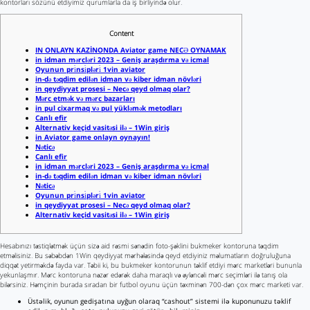
kontorları sözünü etdiyimiz qurumlarla da iş birliyində olur.
Content
IN ONLAYN KAZİNONDA Aviator game NECƏ OYNAMAK
in idman mərcləri 2023 – Geniş araşdırma və icmal
Oyunun pri̇nsi̇pləri̇ 1vin aviator
in-də təqdim edilən idman və kiber idman növləri
in qeydiyyat prosesi – Necə qeyd olmaq olar?
Mərc etmək və mərc bazarları
in pul cixarmaq və pul yükləmək metodları
Canlı efir
Alternativ keçid vasitəsi ilə – 1Win giriş
in Aviator game onlayn oynayın!
Nəticə
Canlı efir
in idman mərcləri 2023 – Geniş araşdırma və icmal
in-də təqdim edilən idman və kiber idman növləri
Nəticə
Oyunun pri̇nsi̇pləri̇ 1vin aviator
in qeydiyyat prosesi – Necə qeyd olmaq olar?
Alternativ keçid vasitəsi ilə – 1Win giriş
Hesabınızı təstiqlətmək üçün sizə aid rəsmi sənədin foto-şəklini bukmeker kontoruna təqdim
etməlisiniz. Bu səbəbdən 1Win qeydiyyat mərhələsində qeyd etdiyiniz məlumatların doğruluğuna
diqqət yetirməkdə fayda var. Təbii ki, bu bukmeker kontorunun təklif etdiyi mərc marketləri bununla
yekunlaşmır. Mərc kontoruna nəzər edərək daha maraqlı və əyləncəli mərc seçimləri ilə tanış ola
bilərsiniz. Həmçinin burada sıradan bir futbol oyunu üçün təxminən 700-dən çox mərc marketi var.
Üstəlik, oyunun gedişatına uyğun olaraq “cashout” sistemi ilə kuponunuzu təklif