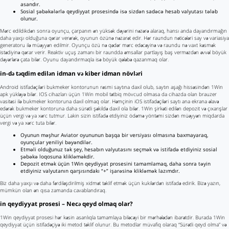
asandır.
Sosial şəbəkələrlə qeydiyyat prosesində isə sizdən sadəcə hesab valyutası tələb
olunur.
Mərc edildikdən sonra oyunçu, çarpanın ən yüksək dəyərini nəzərə alaraq, hansı anda dayandırmağın
daha yaxşı olduğuna qərar verərək, oyunun özünə nəzarət edir. Hər raundun nəticələri say və variasiya
generatoru ilə müəyyən edilmir. Oyunçu özü nə qədər mərc edəcəyinə və raundu nə vaxt kəsmək
istədiyinə qərar verir. Reaktiv uçuş zamanı bir raundda əmsallar partlayış baş verməzdən əvvəl böyük
dəyərlərə çata bilər. Oyunu dayandırmaqla isə böyük qələbə qazanmaq olar.
in-də təqdim edilən idman və kiber idman növləri
Android istifadəçiləri bukmeker kontorunun rəsmi saytına daxil olub, saytın aşağı hissəsindən 1Win
apk yükləyə bilər. IOS cihazları üçün 1Win mobil tətbiq mövcud olmasa da cihazda olan brauzer
vasitəsi ilə bukmeker kontoruna daxil olmaq olar. Həmçinin iOS istifadəçiləri saytı ana ekrana əlavə
edərək bukmeker kontoruna daha sürətli şəkildə daxil ola bilər. 1Win şirkəti edilən depozit və çıxarışlar
üçün vergi və ya xərc tutmur. Lakin sizin istifadə etdiyiniz ödəmə yöntəmi sizdən müəyyən miqdarda
vergi və ya xərc tuta bilər.
Oyunun məşhur Aviator oyununun başqa bir versiyası olmasına baxmayaraq,
oyunçular yeniliyi bəyəndilər.
Etməli olduğunuz tək şey, hesabın valyutasını seçmək və istifadə etdiyiniz sosial
şəbəkə loqosuna klikləməkdir.
Depozit etmək üçün 1Win qeydiyyat prosesini tamamlamaq, daha sonra təyin
etdiyiniz valyutanın qarşısındakı “+” işarəsinə klikləmək lazımdır.
Biz daha yaxşı və daha fərdiləşdirilmiş xidmət təklif etmək üçün kukilərdən istifadə edirik. Bizə yazın,
mümkün olan ən qısa zamanda cavablandıraq.
in qeydiyyat prosesi – Necə qeyd olmaq olar?
1Win qeydiyyat prosesi hər kəsin asanlıqla tamamlaya biləcəyi bir mərhələdən ibarətdir. Burada 1Win
qeydiyyat üçün istifadəçiyə iki metod təklif olunur. Bu metodlar müvafiq olaraq “Sürətli qeyd olma” və