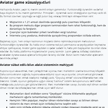
Aviator game xüsusiyyətləri
Hal-hazırda Aviator, yəqin ki, mənim sevimli onlayn gamemdur. Funksionallığı öyrəndim və dərhal
başa düşdüm ki, bu mənim gamemdur. Prinsipləri – öyrənmək və öz strategiyanızı qurmaq vacib idi.
Bu format sizə mərc qoymağa və nağd pulun baş verəcəyi limiti təyin etməyə imkan verir.
Müştərinin x 1.21 əmsalı daxilində qazandığı pulu çıxarması kifayətdir.
Bu proqram məhsulu digər proqram təminatından həm rahat funksionallığı, həm də
dürüstlüyü ilə fərqlənir.
Çıxarışlar üçün bukmeker şirkəti tərəfindən vergi tutulmur.
İnternetə çıxış yoxdursa, Android-də quraşdırılmış proqramdan istifadə edirəm.
Başlamaq üçün, 1win onlayn kazinonun müştərisi demo rejimində proqram məhsulunun
funksionallığını öyrənə bilər. Bu halda onun sistemə real pul yatırmasına və qeydiyyatdan keçməsinə
ehtiyac qalmayacaq. Aviator game qaydaları o qədər sadədir ki, hətta yeni başlayanlar da onları idarə
edə bilər. Bu halda, platforma müştərisinə bir çıxarış lazımdır. Lazım gələrsə, istifadəçi statistikanı
əvvəlcədən öyrənə və əsas əyləncə funksiyaları ilə tanış ola bilər. Bütün lazımi məlumatlar əyləncənin
təsvirində yerləşir.
Aviator sübut edilə bilən ədalət sisteminin mahiyyəti
Kupona oyun əlavə etmək, mərc yerləşdirmək üçünsə, mərc marketinin üzərinə toxunmaq kifayətdir.
Daha sonra ekranın sağında, kupona əlavə etdiyiniz oyun və ya oyunlar, ümumi əmsal görünəcək.
Bundan sonra mərc etmək istədiyiniz məbləği yazıb, “Qoyuluş etmək” sözünə klikləməklə mərc edə
bilərsiniz. Üstəlik, oyunun gedişatına uyğun olaraq “cashout” sistemi ilə kuponunuzu təklif edilən
məbləğə sata, pulunuzu geri götürə bilərsiniz. Mərc marketlərindən savayı, burada xeyli idman və kiber
idman növləri də istifadəçilərə mərc etmək üçün təklif olunur.
Məlumatları daxil etdikdən sonra “Qeydiyyat” sözünə klikləməklə qeydiyyat
mərhələsini uğurla tamamlamaq mümkündür.
Həmçinin 1Win populyar, məşhur idman növlərindən savayı az bilinən idman
növlərini də mərc etmək üçün istifadəçilərinə təqdim edir.
Lakin sizin istifadə etdiyiniz ödəmə yöntəmi sizdən müəyyən miqdarda vergi və ya