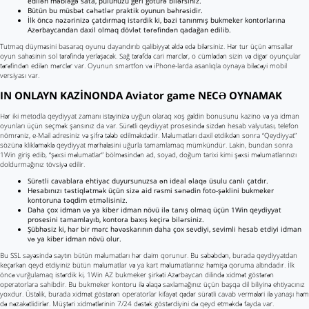
edilən məbləğə sata, pulunuzu geri götürə bilərsiniz.
Bütün bu müsbət cəhətlər praktik oyunun bəhrəsidir.
İlk öncə nəzərinizə çatdırmaq istərdik ki, bəzi tanınmış bukmeker kontorlarına
Azərbaycandan daxil olmaq dövlət tərəfindən qadağan edilib.
Tutmaq düyməsini basaraq oyunu dayandırıb qalibiyyət əldə edə bilərsiniz. Hər tur üçün əmsallar
oyun sahəsinin sol tərəfində yerləşəcək. Sağ tərəfdə cari mərclər, o cümlədən sizin və digər oyunçular
tərəfindən edilən mərclər var. Oyunun smartfon və iPhone-larda asanlıqla oynaya biləcəyi mobil
versiyası var.
IN ONLAYN KAZİNONDA Aviator game NECƏ OYNAMAK
Hər iki metodla qeydiyyat zamanı istəyinizə uyğun olaraq xoş gəldin bonusunu kazino və ya idman
oyunları üçün seçmək şansınız da var. Sürətli qeydiyyat prosesində sizdən hesab valyutası, telefon
nömrəniz, e-Mail adresiniz və şifrə tələb edilməkdədir. Məlumatları daxil etdikdən sonra “Qeydiyyat”
sözünə klikləməklə qeydiyyat mərhələsini uğurla tamamlamaq mümkündür. Lakin, bundan sonra
1Win giriş edib, “şəxsi məlumatlar” bölməsindən ad, soyad, doğum tarixi kimi şəxsi məlumatlarınızı
doldurmağınız tövsiyə edilir.
Sürətli cavablara ehtiyac duyursunuzsa ən ideal əlaqə üsulu canlı çatdır.
Hesabınızı təstiqlətmək üçün sizə aid rəsmi sənədin foto-şəklini bukmeker
kontoruna təqdim etməlisiniz.
Daha çox idman və ya kiber idman növü ilə tanış olmaq üçün 1Win qeydiyyat
prosesini tamamlayıb, kontora baxış keçirə bilərsiniz.
Şübhəsiz ki, hər bir mərc həvəskarının daha çox sevdiyi, sevimli hesab etdiyi idman
və ya kiber idman növü olur.
Bu SSL sayəsində saytın bütün məlumatları hər daim qorunur. Bu səbəbdən, burada qeydiyyatdan
keçərkən qeyd etdiyiniz bütün məlumatlar və ya kart məlumatlarınız həmişə qoruma altındadır. İlk
öncə vurğulamaq istərdik ki, 1Win AZ bukmeker şirkəti Azərbaycan dilində xidmət göstərən
operatorlara sahibdir. Bu bukmeker kontoru ilə əlaqə saxlamağınız üçün başqa dil biliyinə ehtiyacınız
yoxdur. Üstəlik, burada xidmət göstərən operatorlar kifayət qədər sürətli cavab vermələri ilə yanaşı həm
də nəzakətlidirlər. Müştəri xidmətlərinin 7/24 dəstək göstərdiyini də qeyd etməkdə fayda var.