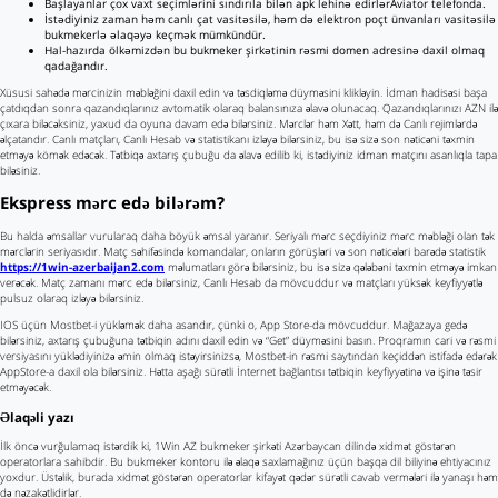
Başlayanlar çox vaxt seçimlərini sındırıla bilən apk lehinə edirlərAviator telefonda.
İstədiyiniz zaman həm canlı çat vasitəsilə, həm də elektron poçt ünvanları vasitəsilə
bukmekerlə əlaqəyə keçmək mümkündür.
Hal-hazırda ölkəmizdən bu bukmeker şirkətinin rəsmi domen adresinə daxil olmaq
qadağandır.
Xüsusi sahədə mərcinizin məbləğini daxil edin və təsdiqləmə düyməsini klikləyin. İdman hadisəsi başa
çatdıqdan sonra qazandıqlarınız avtomatik olaraq balansınıza əlavə olunacaq. Qazandıqlarınızı AZN ilə
çıxara biləcəksiniz, yaxud da oyuna davam edə bilərsiniz. Mərclər həm Xətt, həm də Canlı rejimlərdə
əlçatandır. Canlı matçları, Canlı Hesab və statistikanı izləyə bilərsiniz, bu isə sizə son nəticəni təxmin
etməyə kömək edəcək. Tətbiqə axtarış çubuğu da əlavə edilib ki, istədiyiniz idman matçını asanlıqla tapa
biləsiniz.
Ekspress mərc edə bilərəm?
Bu halda əmsallar vurularaq daha böyük əmsal yaranır. Seriyalı mərc seçdiyiniz mərc məbləği olan tək
mərclərin seriyasıdır. Matç səhifəsində komandalar, onların görüşləri və son nəticələri barədə statistik
https://1win-azerbaijan2.com
məlumatları görə bilərsiniz, bu isə sizə qələbəni təxmin etməyə imkan
verəcək. Matç zamanı mərc edə bilərsiniz, Canlı Hesab da mövcuddur və matçları yüksək keyfiyyətlə
pulsuz olaraq izləyə bilərsiniz.
IOS üçün Mostbet-i yükləmək daha asandır, çünki o, App Store-da mövcuddur. Mağazaya gedə
bilərsiniz, axtarış çubuğuna tətbiqin adını daxil edin və “Get” düyməsini basın. Proqramın cari və rəsmi
versiyasını yüklədiyinizə əmin olmaq istəyirsinizsə, Mostbet-in rəsmi saytından keçiddən istifadə edərək
AppStore-a daxil ola bilərsiniz. Hətta aşağı sürətli İnternet bağlantısı tətbiqin keyfiyyətinə və işinə təsir
etməyəcək.
Əlaqəli yazı
İlk öncə vurğulamaq istərdik ki, 1Win AZ bukmeker şirkəti Azərbaycan dilində xidmət göstərən
operatorlara sahibdir. Bu bukmeker kontoru ilə əlaqə saxlamağınız üçün başqa dil biliyinə ehtiyacınız
yoxdur. Üstəlik, burada xidmət göstərən operatorlar kifayət qədər sürətli cavab vermələri ilə yanaşı həm
də nəzakətlidirlər.