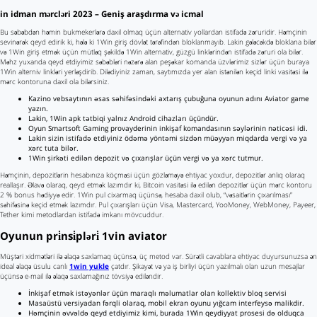
in idman mərcləri 2023 – Geniş araşdırma və icmal
Bu səbəbdən həmin bukmekerlərə daxil olmaq üçün alternativ yollardan istifadə zəruridir. Həmçinin
sevinərək qeyd edirik ki, hələ ki 1Win giriş dövlət tərəfindən bloklanmayıb. Lakin gələcəkdə bloklana bilər
və 1Win giriş etmək üçün mütləq şəkildə 1Win alternativ, güzgü linklərindən istifadə zəruri ola bilər.
Məhz yuxarıda qeyd etdiyimiz səbəbləri nəzərə alan peşəkar komanda üzvlərimiz sizlər üçün buraya
1Win alterniv linkləri yerləşdirib. Dilədiyiniz zaman, saytımızda yer alan istənilən keçid linki vasitəsi ilə
mərc kontoruna daxil ola bilərsiniz.
Kazino vebsaytının əsas səhifəsindəki axtarış çubuğuna oyunun adını Aviator game
yazın.
Lakin, 1Win apk tətbiqi yalnız Android cihazları üçündür.
Oyun Smartsoft Gaming provayderinin inkişaf komandasının səylərinin nəticəsi idi.
Lakin sizin istifadə etdiyiniz ödəmə yöntəmi sizdən müəyyən miqdarda vergi və ya
xərc tuta bilər.
1Win şirkəti edilən depozit və çıxarışlar üçün vergi və ya xərc tutmur.
Həmçinin, depozitlərin hesabınıza köçməsi üçün gözləməyə ehtiyac yoxdur, depozitlər anlıq olaraq
reallaşır. Əlavə olaraq, qeyd etmək lazımdır ki, Bitcoin vasitəsi ilə edilən depozitlər üçün mərc kontoru
2 % bonus hədiyyə edir. 1Win pul cixarmaq üçünsə, hesaba daxil olub, “vəsaitlərin çıxarılması”
səhifəsinə keçid etmək lazımdır. Pul çıxarışları üçün Visa, Mastercard, YooMoney, WebMoney, Payeer,
Tether kimi metodlardan istifadə imkanı mövcuddur.
Oyunun pri̇nsi̇pləri̇ 1vin aviator
Müştəri xidmətləri ilə əlaqə saxlamaq üçünsə, üç metod var. Sürətli cavablara ehtiyac duyursunuzsa ən
ideal əlaqə üsulu canlı
1win yukle
çatdır. Şikayət və ya iş birliyi üçün yazılmalı olan uzun mesajlar
üçünsə e-mail ilə əlaqə saxlamağınız tövsiyə ediləndir.
İnkişaf etmək istəyənlər üçün maraqlı məlumatlar olan kollektiv bloq servisi
Masaüstü versiyadan fərqli olaraq, mobil ekran oyunu yığcam interfeysə malikdir.
Həmçinin əvvəldə qeyd etdiyimiz kimi, burada 1Win qeydiyyat prosesi də olduqca