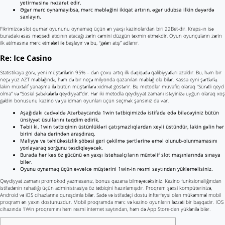
yetirməsinə nəzarət edir.
Əgər mərc oynamayıbsa, mərc məbləğini ikiqat artırın, əgər udubsa ilkin dəyərdə
saxlayın.
Fikrimizcə slot qumar oyununu oynamaq üçün ən yaxşı kazinolardan biri 22Bet-dir. Kraps-ın isə
buradakı əsas məqsədi atıcının atacağı zərin cəmini düzgün təxmin etməkdir. Oyun oyunçuların zərin
ilk atılmasına mərc etmələri ilə başlayır və bu, “gələn atış” adlanır.
Re: Ice Casino
Statistikaya görə, yeni müştərilərin 95% – dən çoxu artıq ilk dəqiqədə qalibiyyətləri azaldır. Bu, həm bir
neçə yüz AZT məbləğində, həm də bir neçə milyonda qazanılan məbləğ ola bilər. Kassa eyni şərtlərlə,
lakin müxtəlif yanaşma ilə bütün müştərilərə xidmət göstərir. Bu metodlar müvafiq olaraq “Sürətli qeyd
olma” və “Sosial şəbəkələrlə qeydiyyat”dır. Hər iki metodla qeydiyyat zamanı istəyinizə uyğun olaraq xoş
gəldin bonusunu kazino və ya idman oyunları üçün seçmək şansınız da var.
Aşağıdakı cədvəldə Azərbaycanda 1win tətbiqimizdə istifadə edə biləcəyiniz bütün
ünsiyyət üsullarını təqdim edirik.
Təbii ki, 1win tətbiqinin üstünlükləri çatışmazlıqlardan xeyli üstündür, lakin gəlin hər
birini daha dərindən araşdıraq.
Maliyyə və təhlükəsizlik şöbəsi geri çəkilmə şərtlərinə əməl olunub-olunmamasını
yoxlayaraq sorğunu təsdiqləyəcək.
Burada hər kəs öz gücünü ən yaxşı istehsalçıların müxtəlif slot maşınlarında sınaya
bilər.
Oyunu oynamaq üçün əvvəlcə müştərini 1win-in rəsmi saytından yükləməlisiniz.
Qeydiyyat zamanı promokod yazmasanız, bonus qazana bilməyəcəksiniz. Kazino funksionallığından
istifadənin rahatlığı üçün administrasiya öz tətbiqini hazırlamışdır. Proqram şəxsi kompüterinizə,
Android və iOS cihazlarına quraşdırıla bilər. Sadə və istifadəçi dostu infterfeysi olan mükəmməl mobil
proqram ən yaxın dostunuzdur. Mobil proqramda mərc və kazino oyunların ləzzəti bir başqadır. IOS
cihazında 1Win proqramını həm rəsmi internet saytından, həm də App Store-dan yüklənilə bilər.