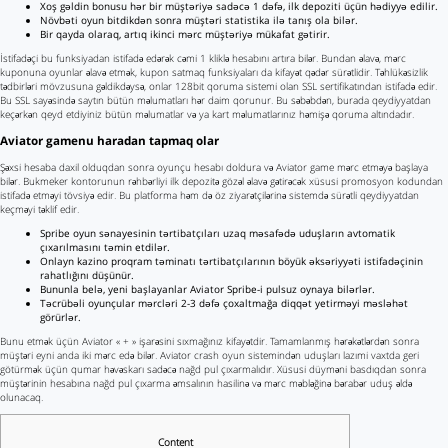
Xoş gəldin bonusu hər bir müştəriyə sadəcə 1 dəfə, ilk depoziti üçün hədiyyə edilir.
Növbəti oyun bitdikdən sonra müştəri statistika ilə tanış ola bilər.
Bir qayda olaraq, artıq ikinci mərc müştəriyə mükafat gətirir.
İstifadəçi bu funksiyadan istifadə edərək cəmi 1 kliklə hesabını artıra bilər. Bundan əlavə, mərc
kuponuna oyunlar əlavə etmək, kupon satmaq funksiyaları da kifayət qədər sürətlidir. Təhlükəsizlik
tədbirləri mövzusuna gəldikdəysə, onlar 128bit qoruma sistemi olan SSL sertifikatından istifadə edir.
Bu SSL sayəsində saytın bütün məlumatları hər daim qorunur. Bu səbəbdən, burada qeydiyyatdan
keçərkən qeyd etdiyiniz bütün məlumatlar və ya kart məlumatlarınız həmişə qoruma altındadır.
Aviator gamenu haradan tapmaq olar
Şəxsi hesaba daxil olduqdan sonra oyunçu hesabı doldura və Aviator game mərc etməyə başlaya
bilər. Bukmeker kontorunun rəhbərliyi ilk depozitə gözəl əlavə gətirəcək xüsusi promosyon kodundan
istifadə etməyi tövsiyə edir. Bu platforma həm də öz ziyarətçilərinə sistemdə sürətli qeydiyyatdan
keçməyi təklif edir.
Spribe oyun sənayesinin tərtibatçıları uzaq məsafədə uduşların avtomatik
çıxarılmasını təmin etdilər.
Onlayn kazino proqram təminatı tərtibatçılarının böyük əksəriyyəti istifadəçinin
rahatlığını düşünür.
Bununla belə, yeni başlayanlar Aviator Spribe-i pulsuz oynaya bilərlər.
Təcrübəli oyunçular mərcləri 2-3 dəfə çoxaltmağa diqqət yetirməyi məsləhət
görürlər.
Bunu etmək üçün Aviator « + » işarəsini sıxmağınız kifayətdir. Tamamlanmış hərəkətlərdən sonra
müştəri eyni anda iki mərc edə bilər. Aviator crash oyun sistemindən uduşları lazımi vaxtda geri
götürmək üçün qumar həvəskarı sadəcə nağd pul çıxarmalıdır. Xüsusi düyməni basdıqdan sonra
müştərinin hesabına nağd pul çıxarma əmsalının hasilinə və mərc məbləğinə bərabər uduş əldə
olunacaq.
Content