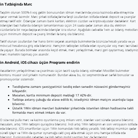
in Tətbiqində Mərc
Təqdim olunan 500%-li xoş gəldin bonusundan idman mərclərində yoxsa kazinoda əldə etməyinizə
qərar vermək lazımdır. Mərc şirkəti istifadəçilərinə fərqli üsullardan istifadə edərək depozit və çıxarışlar
etməyi təklif edir. Ödənişlər zamanı bank kartları, elektron cüzdan və kriptovalyutalar dəstəklənir. Kart
ödənişləri bəzi hallarda ödənişin tamamlanması üçün 24 saata qədər zaman alsa da, elektron
cüzdanlarla bir neçə dəqiqə ərzində ödənişlər icra olunur. Aşağıdakı cədvəldə 1win az ödəniş metodları
üçün minimum depozit və çıxarış limitləri ilə tanış ola bilərsiniz.
Təklif olunan üsullardan hər hansı birini seçərək asanlıqla bukmekerdə özünüzə hesab yarada və ya
mövcud hesabınıza giriş edə bilərsiniz. Həmçinin tətbiqdən istifadə edən oyunçular xoş mərc təcrübəsi
də yaşayır. Burada bölmələr arasında keçid etmək, mərc yerləşdirmək, mərci geri qaytarmaq, istədiyiniz
mərc marketini tapmaq çox asandır.
in Android, iOS cihazı üçün Proqramı endirin
Vəsaitlərinin yerləşdirilməsi və çıxarılması üçün təsirli sayda ödəniş xidmətləri MostBet bukmeker
kontoru müasir sivil şirkətin nümunəsidir. Bundan əlavə, bu, öz seqmentində ən sərfəli bonuslar və
promosyonlar sistemidir.
Təsdiqləmə zamanı şəxsiyyətinizi təsdiq edən sənədin nüsxəsini göndərməyiniz
kifayətdir.
Məsələn, kartla minimum depozit məbləği 17 AZN-dir.
Tətbiqə axtarış çubuğu da əlavə edilib ki, istədiyiniz idman matçını asanlıqla tapa
biləsiniz.
Üstəlik 1Win idman mərcləri bukmeker şirkətində istənilən idman hadisəsinə təkli
formatda mərc etmək imkanı da var.
O sizə real pulla mərc və kazino oyunlarına çıxış imkanı verir, istənilən vaxt sürətlə qazana bilərsiniz.
Vəssalam, artıq 1Win tətbiqini quraşdıra bilərsiniz. İndi artıq 1Win tətbiqinin ən son versiyasını istifadə
edə bilərsiniz. IOS smartfonları üçün 1Win komandakı Veb tətbiq yaradıb. Veb tətbiqi mümkün qədər
sürətli işləyir və 1Win-də qumar oynamağa cəld çıxış əldə etmək üçün onu həmişə istifadə edə
bilərsiniz. Funksionallıq cəhətdən isə Veb tətbiq mobil saytdan heç də fərqlənmir.