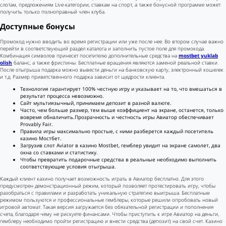
слотам, предложениям Live-категории, ставкам на спорт, а также бонусной программе может
получить только полноправный член клуба.
Доступные бонусы
Промокод нужно вводить во время регистрации или уже после нее. Во втором случае важно
перейти в соответствующий раздел каталога и заполнить пустое поле для промокода.
Комбинация символов принесет посетителю дополнительные средства на
mostbet yuklab
olish
баланс, а также фриспины. Бесплатные вращения являются заменой реальной ставки.
После отыгрыша подарка можно вывести деньги на банковскую карту, электронный кошелек
и т.д. Размер приветственного подарка зависит от щедрости клиента.
Технология гарантирует 100% честную игру и указывает на то, что вмешаться в
результат процесса невозможно.
Сайт мультиязычный, принимаем депозит в разной валюте.
Часто, чем больше размер, тем выше коэффициент на экране, останется, только
вовремя обналичить.Прозрачность и честность игры Авиатор обеспечивает
Provably Fair.
Правила игры максимально простые, с ними разберется каждый посетитель
казино Мостбет.
Загрузив слот Aviator в казино Mostbet, гемблер увидит на экране самолет, два
окна со ставками и статистику.
Чтобы превратить подарочные средства в реальные необходимо выполнить
соответствующие условия отыгрыша.
Каждый клиент казино получает возможность играть в Авиатор бесплатно. Для этого
предусмотрен демонстрационный режим, который позволяет протестировать игру, чтобы
разобраться с правилами и разработать уникальную стратегию выигрыша. Бесплатным
режимом пользуются и профессиональные гемблеры, которые решили опробовать новый
игровой автомат. Такая версия загружается без обязательной регистрации и пополнения
счета, благодаря чему не рискуете финансами. Чтобы приступить к игре Авиатор на деньги,
гемблеру необходимо пройти регистрацию и внести средства (депозит) на свой счет. Казино