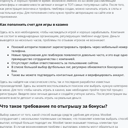
отдохнуть и хорошо провести время. Возможно именно из-за своей расслабляющей
атмосферы и ненавязчивости автомат и входит в ТОП самых популярных сайта. После того,
как регистрация окончена и профиль гемблера создан, можно начинать играть в слоты и
настольные игры. Для пополнения счета нужно пройти авторизацию на сайте или в
приложении.
Как пополнить счет для игры в казино
Здесь есть все необходимое, чтобы наслаждаться игрой и хорошо зарабатывать. Компания
не состоит в международных организациях, регулирующих гемблинг-индустрию. Деньги
выводятся за несколько часов, проблемы по отзывам игроков не возникают.
Похожий алгоритм позволит зарегистрировать профиль через мобильный номер
телефона.
Новые предложения для гемблеров появляются довольно часто, и это еще одно
преимущество сотрудничества с компанией.
Отсутствует любая ответственность за пользование сайтом.
В списке большой выбор футбольных лиг, регулярно обновляются боксерские
бои.
Также вы можете подтвердить контактные данные и верифицировать аккаунт.
Здесь вы найдете как классические слоты, так и последние разработки известных
производителей. Здесь вы можете воспользоваться поиском или выбрать нужную категорию
в меню. Для того чтобы начать играть в казино, вам необходимо пройти простой процесс
регистрации. Введите свои личные данные и создайте учетную запись. После регистрации вы
можете внести депозит и начать играть на реальные деньги.
Что такое требование по отыгрышу за бонусы?
Выбор зависит от того, какой способ вывода средств удобнее для игрока. Mostbet
сотрудничает с несколькими платежными системами, что позволяет клиентам выбрать способ
выплат, который больше подходит им. Mostbet также оказывает помощь клиентам при
выплатах. В случае возникновения проблем с выплатами, клиенты могут обратиться за