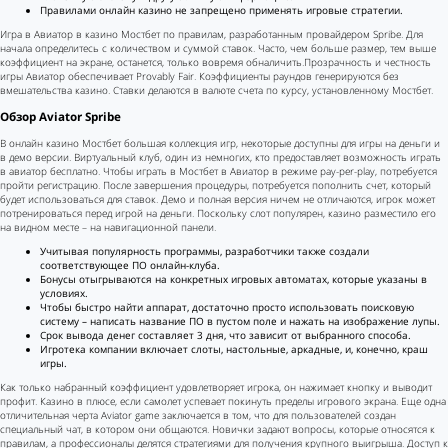
Правилами онлайн казино не запрещено применять игровые стратегии.
Игра в Авиатор в казино Мостбет по правилам, разработанным провайдером Spribe. Для
начала определитесь с количеством и суммой ставок. Часто, чем больше размер, тем выше
коэффициент на экране, останется, только вовремя обналичить.Прозрачность и честность
игры Авиатор обеспечивает Provably Fair. Коэффициенты раундов генерируются без
вмешательства казино. Ставки делаются в валюте счета по курсу, установленному Мостбет.
Обзор Aviator Spribe
В онлайн казино Мостбет большая коллекция игр, некоторые доступны для игры на деньги и
в демо версии. Виртуальный клуб, один из немногих, кто предоставляет возможность играть
в авиатор бесплатно. Чтобы играть в Мостбет в Авиатор в режиме pay-per-play, потребуется
пройти регистрацию. После завершения процедуры, потребуется пополнить счет, который
будет использоваться для ставок. Демо и полная версия ничем не отличаются, игрок может
потренироваться перед игрой на деньги. Поскольку слот популярен, казино разместило его
на видном месте – на навигационной панели.
Учитывая популярность программы, разработчики также создали
соответствующее ПО онлайн-клуба.
Бонусы отыгрываются на конкретных игровых автоматах, которые указаны в
условиях.
Чтобы быстро найти аппарат, достаточно просто использовать поисковую
систему – написать название ПО в пустом поле и нажать на изображение лупы.
Срок вывода денег составляет 3 дня, что зависит от выбранного способа.
Игротека компании включает слоты, настольные, аркадные, и, конечно, краш
игры.
Как только набранный коэффициент удовлетворяет игрока, он нажимает кнопку и выводит
профит. Казино в плюсе, если самолет успевает покинуть пределы игрового экрана. Еще одна
отличительная черта Aviator game заключается в том, что для пользователей создан
специальный чат, в котором они общаются. Новички задают вопросы, которые относятся к
правилам, а профессионалы делятся стратегиями для получения крупного выигрыша. Доступ к