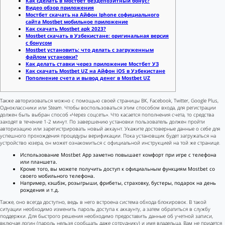
Как сделать в Мостбет бездепозитный бонус?
Видео обзор приложения
Мостбет скачать на Айфон Iphone cофициального
сайта Mostbet мобильное приложение
Как скачать Mostbet apk 2023?
Mostbet скачать в Узбекистане: оригинальная версия
с бонусом
Mostbet установить: что делать с загруженным
файлом установки?
Как делать ставки через приложение Мостбет УЗ
Как скачать Mostbet UZ на Айфон iOS в Узбекистане
Пополнение счета и вывод денег в Mostbet UZ
Также авторизоваться можно с помощью своей страницы ВК, Facebook, Twitter, Google Plus,
Одноклассники или Steam. Чтобы воспользоваться этим способом входа, для регистрации
должен быть выбран способ «Через соцсеть». Что касается пополнения счета, то средства
заходят в течение 1-2 минут. По завершению установки пользователь должен пройти
авторизацию или зарегистрировать новый аккаунт. Укажите достоверные данные о себе для
успешного прохождения процедуры верификации. Пока установщик будет загружаться на
устройство юзера, он может ознакомиться с официальной инструкцией на той же странице.
Использование Mostbet App заметно повышает комфорт при игре с телефона
или планшета.
Кроме того, вы можете получить доступ к официальным функциям Mostbet со
своего мобильного телефона.
Например, кэшбэк, розыгрыши, фрибеты, страховку, бустеры, подарок на день
рождения и т.д.
Также, оно всегда доступно, ведь в него встроена система обхода блокировок. В такой
ситуации необходимо изменить пароль доступа к аккаунту, а затем обратиться в службу
поддержки. Для быстрого решения необходимо предоставить данные об учетной записи,
включая логин (пароль нельзя сообщать даже сотруднику) и имя владельца. Вам не придется