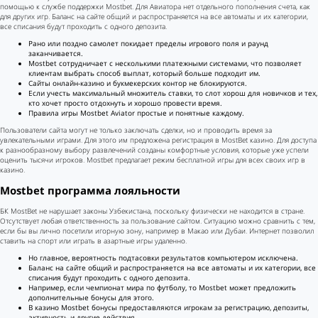
помощью к службе поддержки Mostbet. Для Авиатора нет отдельного пополнения счета, как
для других игр. Баланс на сайте общий и распространяется на все автоматы и их категории,
все списания будут проходить с одного депозита.
Рано или поздно самолет покидает пределы игрового поля и раунд
заканчивается.
Mostbet сотрудничает с несколькими платежными системами, что позволяет
клиентам выбрать способ выплат, который больше подходит им.
Сайты онлайн-казино и букмекерских контор не блокируются.
Если учесть максимальный множитель ставки, то слот хорош для новичков и тех,
кто хочет просто отдохнуть и хорошо провести время.
Правила игры Mostbet Aviator простые и понятные каждому.
Пользователи сайта могут не только заключать сделки, но и проводить время за
увлекательными играми. Для этого им предложена регистрация в MostBet казино. Для доступа
к разнообразному выбору развлечений созданы комфортные условия, которые уже успели
оценить тысячи игроков. Mostbet предлагает режим бесплатной игры для всех своих игр в
казино.
Mostbet программа лояльности
БК MostBet не нарушает законы Узбекистана, поскольку физически не находится в стране.
Отсутствует любая ответственность за пользование сайтом. Ситуацию можно сравнить с тем,
если бы вы лично посетили игорную зону, например в Макао или Дубаи. Интернет позволил
ставить на спорт или играть в азартные игры удаленно.
Но главное, вероятность подтасовки результатов компьютером исключена.
Баланс на сайте общий и распространяется на все автоматы и их категории, все
списания будут проходить с одного депозита.
Например, если чемпионат мира по футболу, то Mostbet может предложить
дополнительные бонусы для этого.
В казино Mostbet бонусы предоставляются игрокам за регистрацию, депозиты,
активность и другие действия.