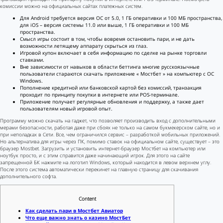
комиссии можно на официальных сайтах платежных систем.
Для Android требуется версия ОС от 5.0, 1 ГБ оперативки и 100 МБ пространства,
для iOS – версия системы 11.0 или выше, 1 ГБ оперативки и 100 МБ
пространства.
Смысл игры состоит в том, чтобы вовремя остановить пари, и не дать
возможности летящему аппарату скрыться из глаз.
Игровой купон включает в себя информацию по сделке на рынке торговли
ставками.
Вне зависимости от навыков в области беттинга многие русскоязычные
пользователи стараются скачать приложение « Мостбет » на компьютер с ОС
Windows.
Пополнение кредитной или банковской картой без комиссий, транзакция
проходит по принципу покупки в интернете или POS-терминале.
Приложение получает регулярные обновления и поддержку, а также дает
пользователям новый игровой опыт.
Программу можно скачать на гаджет, что позволяет производить вход с дополнительными
мерами безопасности, работая даже при сбоях не только на самом букмекерском сайте, но и
при неполадках в Сети. Все, чем ограничился сервис – разработкой мобильных приложений.
Но альтернатива для игры через ПК, помимо ставок на официальном сайте, существует – это
браузер Mostbet. Загрузить и установить интернет-браузер Мостбет на компьютер или
ноутбук просто, и с этим справится даже начинающий игрок. Для этого на сайте
запрещенной БК нажмите на логотип Windows, который находится в левом верхнем углу.
После этого система автоматически перекинет на главную страницу для скачивания
дополнительного софта.
Content
Как сделать пари в Мостбет Авиатор
Что еще важно знать о казино МостБет