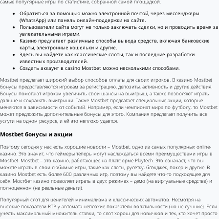
самые популярные игры по статистике, собранной самой площадкой.
Обратиться за помощью можно электронной почтой, через мессенджеры
(WhatsApp) или панель онлайн-поддержки на сайте.
Пользователи сайта могут не только заключать сделки, но и проводить время за
увлекательными играми.
Казино предлагает различные способы вывода средств, включая банковские
карты, электронные кошельки и другие.
Здесь вы найдете как классические слоты, так и последние разработки
известных производителей.
Создать аккаунт в casino Mostbet можно несколькими способами.
Mostbet предлагает широкий выбор способов оплаты для своих игроков. В казино Mostbet
бонусы предоставляются игрокам за регистрацию, депозиты, активность и другие действия.
Бонусы помогают игрокам увеличить свои шансы на выигрыш, а также позволяют играть
дольше и сохранять выигрыши. Также Mostbet предлагает специальные акции, которые
меняются в зависимости от событий. Например, если чемпионат мира по футболу, то Mostbet
может предложить дополнительные бонусы для этого. Компания предлагает получить все
услуги на одном ресурсе, и ей это неплохо удается.
Mostbet бонусы и акции
Поэтому сегодня у нас есть хорошие новости – Mostbet, одно из самых популярных online-
казино. Это значит, что геймеры теперь могут наслаждаться всеми преимуществами игры в
Mostbet. Mostbet – это казино, работающее на платформе Playtech. Это означает, что вы
можете играть в свои любимые игры, такие как слоты, рулетку, блэкджек, покер и другие. В
казино Mostbet есть более 600 различных игр, поэтому вы найдете что-то подходящее для
себя. Мостбет казино позволяет играть в двух режимах – демо (на виртуальные средства) и
полноценном (на реальные деньги).
Популярный слот для ценителей минимализма и классических автоматов. Несмотря на
высокие показатели RTP у автомата неплохие показатели волатильности (но не лучшие). Если
учесть максимальный множитель ставки, то слот хорош для новичков и тех, кто хочет просто