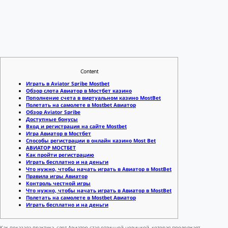
Content
Играть в Aviator Spribe Mostbet
Обзор слота Авиатор в Мостбет казино
Пополнение счета в виртуальном казино MostBet
Полетать на самолете в Mostbet Авиатор
Обзор Aviator Spribe
Доступные бонусы
Вход и регистрация на сайте Mostbet
Игра Авиатор в Мостбет
Способы регистрации в онлайн казино Most Bet
АВИАТОР МОСТБЕТ
Как пройти регистрацию
Играть бесплатно и на деньги
Что нужно, чтобы начать играть в Авиатор в MostBet
Правила игры Авиатор
Контроль честной игры
Что нужно, чтобы начать играть в Авиатор в MostBet
Полетать на самолете в Mostbet Авиатор
Играть бесплатно и на деньги
Как показала практика, слот Авиатор стал отличной новинкой, которая продолжает