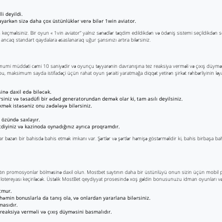
i deyildi.
arkən sizə daha çox üstünlüklər verə bilər 1win aviator.
çməlisiniz. Bir oyun « 1vin aviator” yalnız sənədlər təqdim edildikdən və ödəniş sistemi seçildikdən 
caq standart qaydalara əsaslanaraq uğur şansınızı artıra bilərsiniz.
i müddəti cəmi 10 saniyədir və oyunçu təyyarənin davranışına tez reaksiya verməli və çıxış düyməsin
ədə, bu, maksimum sayda istifadəçi üçün rahat oyun şəraiti yaratmağa diqqət yetirən şirkət rəhbərliyinin 
inə daxil edə biləcək.
rsiniz və təsadüfi bir ədəd generatorundan demək olar ki, tam asılı deyilsiniz.
mək istəsəniz onu zədələyə bilərsiniz.
 özündə saxlayır.
tdiyiniz və kazinoda oynadığınız ayrıca proqramdır.
bəzən bir bahisdə bahis etmək imkanı var. Şərtlər və şərtlər həmişə göstərməlidir ki, bahis birbaşa bahis
ytın promosyonlar bölməsinə daxil olun. Mostbet saytının daha bir üstünlüyü onun sizin üçün mobil 
lotereyası keçiriləcək. Üstəlik MostBet qeydiyyat prosesində xoş gəldin bonusunuzu idman oyunları və 
tmur.
əmin bonuslarla da tanış ola, və onlardan yararlana bilərsiniz.
masıdır.
eaksiya verməli və çıxış düyməsini basmalıdır.