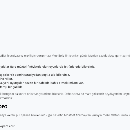
ostBet lisenziyası və məxfiliyin qorunması MostBetlə ilin istənilən günü, istənilən saatda əlaqə qurmaq
ydalar üzrə müxtəlif növlərdə olan oyunlarda istifadə edə bilərsiniz.
ş çəkərək administrasiyadan poçtla ala bilərsiniz.
 verdilər.
 da, yeni oyunçular bəzən bir bahisdə bahis etmək imkanı var.
ərqli bir şəkildə.
rək həmçinin də sonra onlardan yararlana bilərsiniz. Daha sonra isə mərc şirkətində qeydiyyatdan ke
rməlisiniz.
İDEO
aya və real pul qazana biləcəksiniz. Əgər siz artıq Mostbet Azerbaycan yükləyin mobil telefonunuz
əqdim edir.