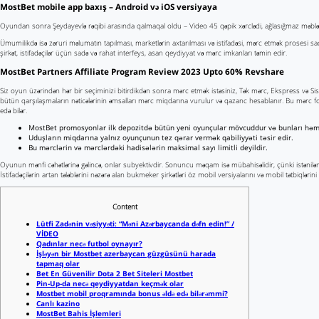
MostBet mobile app baxış – Android və iOS versiyaya
Oyundan sonra Şeydayevlə rəqibi arasında qalmaqal oldu – Video 45 qəpik xərclədi, ağlasığmaz məbləğ qaza
Ümumilikdə isə zəruri məlumatın tapılması, marketlərin axtarılması və istifadəsi, mərc etmək prosesi 
şirkət, istifadəçilər üçün sadə və rahat interfeys, asan qeydiyyat və mərc imkanları təmin edir.
MostBet Partners Affiliate Program Review 2023 Upto 60% Revshare
Siz oyun üzərindən hər bir seçiminizi bitirdikdən sonra mərc etmək istəsiniz, Tək mərc, Ekspress və Si
bütün qarşılaşmaların nəticələrinin əmsalları mərc miqdarına vurulur və qazanc hesablanır. Bu mərc for
edə bilər.
MostBet promosyonlar ilk depozitdə bütün yeni oyunçular mövcuddur və bunları həm v
Uduşların miqdarına yalnız oyunçunun tez qərar vermək qabiliyyəti təsir edir.
Bu mərclərin və mərclərdəki hadisələrin maksimal sayı limitli deyildir.
Oyunun mənfi cəhətlərinə gəlincə, onlar subyektivdir. Sonuncu məqam isə mübahisəlidir, çünki istənilən
İstifadəçilərin artan tələblərini nəzərə alan bukmeker şirkətləri öz mobil versiyalarını və mobil tətbiql
Content
Lütfi Zadənin vəsiyyəti: “Məni Azərbaycanda dəfn edin!” /
VİDEO
Qadınlar necə futbol oynayır?
İşləyən bir Mostbet azerbaycan güzgüsünü harada
tapmaq olar
Bet En Güvenilir Dota 2 Bet Siteleri Mostbet
Pin-Up-da necə qeydiyyatdan keçmək olar
Mostbet mobil proqramında bonus əldə edə bilərəmmi?
Canlı kazino
MostBet Bahis İşlemleri