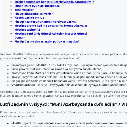
Mosbet bukmeker kontoru Azerbaycanda qanunidirmi?
İdman mərc oyunları mosbet az
Yeni Mesajlar
Pin-up pinkoinləri nə verir?
Neden Casino Pin Up
Pin Up kazinosunun mobil versiyası varmı?
Mostbet promo kod ᐈ Bonusları və Promo-Aksiyalar
Mostbet casino AZ
Mostbet Yeni Giriş Güncel Adresler Mostbet Güncel
Domain
Pin-Up Casino-dan nə qədər pul çıxarmaq olar?
Yəni, həm MostBet mobile app versiyası da veb versiya kimi sürətli və optimallaşdırılmış şəkildədir. M
proqnoz etməklə mərc təyin edə və uğurunuzu yoxlaya bilərsiniz.
Bukmeyker şirkəti Mostbetin sizə təklif etdiyi bonuslar üçün promosyon kodları siz qa
Buna görə də slot maşınları hər zaman və hər yerdə sizinlə olacaq.
Promosyon kodu MostBet bukmeyker ofisində vaxtaşırı bonus təklifləri ilə bölməyə ba
Küveyt, Liviya və Mərakeş hökumətləri filmin çəkilişinə maddi kömək edəcəklərini vəd
Bir çox pulsuz bahis və depozit bonusları yalnız Express bahisləri üçün əlçatan olsa
Smartfonlarından lisenziyalı keyfiyyətli onlayn kazino da oynaya bilərlər, ancaq biraz f
Yaradılmış bu promosiya kodlarını siz həm ilk qeydiyyatınız zamanı ayrılmış xüsusi xanaya daxil edə
MostBet-də təqdimat kodu həmin göstərilən xanaya əlavə etdikdən sonra isə təqdim şərtlərini yerinə yeti
Lütfi Zadənin vəsiyyəti: “Məni Azərbaycanda dəfn edin!” / V
Bütün bunlardan sonra bonus oyun hesabınıza köçürüləcək və siz mərc edə və ya kazino oyunları oyn
və istifadə etmək çox sadədir.
MostBet operatoru oyun öncəsi mərclərlə yanaşı canlı gedən oyunlara mərc imkanı t