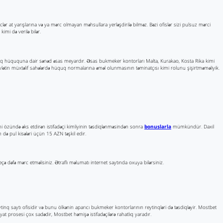
 at yarışlarına və ya mərc olmayan məhsullara yerləşdirilə bilməz. Bəzi ofislər sizi pulsuz mərci
mi də verilə bilər.
olmaq hüququna dair sənəd əsas meyardır. Əsas bukmeker kontorları Malta, Kurakao, Kosta Rika kimi
, dövlətin müxtəlif sahələrdə hüquq normalarına əməl olunmasının təminatçısı kimi rolunu şişirtməməliyik.
 özündə əks etdirən istifadəçi kimliyinin təsdiqlənməsindən sonra
bonuslarla
mümkündür. Daxil
də pul kisələri üçün 15 AZN təşkil edir.
əfə mərc etməlisiniz. Ətraflı məlumatı internet saytında oxuya bilərsiniz.
saytı ofisidir və bunu ölkənin aparıcı bukmeker kontorlarının reytinqləri də təsdiqləyir. Mostbet
prosesi çox sadədir, Mostbet həmişə istifadəçilərə rahatlıq yaradır.