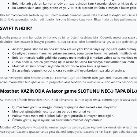
Beləliklə, adı çəkilən kontorlar dövlət nəzarətindən tam kənarda işləyirlər ki, bu da o
Bu zaman sizin arxa girişlərdən və ya VPN tətbiqlərdən istifadə etməyiniz lazım gəlir
Belə bir mərcdə qalib gəldikdə oyunçu mərc məbləği olmadan yalnız xalis mənfəət məbləğini alır. Əksər 
bütünlüklə qoymağa məcbur edir, bəziləri isə onu bölməyə icazə verir. Əksər hallarda belə pul bonusu il
SWIFT NƏDİR?
Loyallıq proqramının bonusları bir həftə və ya bir ay üçün hesablana bilər. Obyektiv meyarlara əsasə
dövlətlərin lisenziyaları ilə fəaliyyət göstərir. Hüquq sənədləri olan kontorlarla hər şey az-çox aydındı
Aviator game slot maşınında istifadə edilən yeni konsepsiya oyunçulara qalib olmaq 
Qeydiyyat zamanı hansı valyutanı seçsəniz, sona qədər həmin valyutadan istifadə etm
Belə bir mərcdə qalib gəldikdə oyunçu mərc məbləği olmadan yalnız xalis mənfəət mə
Əlavə edək ki, nəticə çıxarmaq üçün əksər hallarda təcrübəyə əsaslanmaq lazımdır.
Mostbet az giris onlayn saytında depozitinizə görə bonus qazanın!
Siz asanlıqla depozit və pul çıxara və müxtəlif oyunlardan həzz ala bilərsiniz.
Ancaq vebsaytda olan hesabınızdan pul çıxarmaq üçün profilinizdə olan şəxsi məlumatları tam olaraq 
edilən məlumatları təsdiqləmək üçün pasportun əsas tərəfinin bir nüsxəsini və sizin əlinizdə pasportu
Mostbet KAZİNODA Aviator game SLOTUNU NECƏ TAPA BİL
Siz Mostbet ofisində hesabınızı özünüz silə bilməzsiniz. Bunun üçün dəstək xidməti işçisi ilə əlaqə 
Qumar fəaliyyəti ilə məşğul olmaq hüququna dair sənəd əsas meyardır.
Mostbet güzgüsünü necə tapmaq barədə məlumat verilir.
Pulsuz mərc mərc edilə bilən, lakin geri götürülə bilməyən məbləğdir.
Ümumiyyətlə, oyun oyunçular tərəfindən müsbət qeyd olunur.
Mostbet AZ Qeydiyyat-ı Mostbet bukmeker saytında qeydiyyatdan keçməyinizə kömək etmək üçün nəzərdə 
Azərbaycan bazarına qısa zamanda girsə də, xeyli populyarlıq qazanıb və hər keçən gün daha da popul