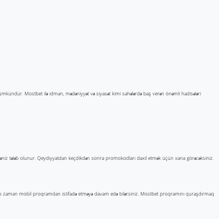
 mümkündür. Mostbet ilə idman, mədəniyyət və siyasət kimi sahələrdə baş verən önəmli hadisələri
çməniz tələb olunur. Qeydiyyatdan keçdikdən sonra promokodları daxil etmək üçün xana görəcəksiniz.
a, o zaman mobil proqramdan istifadə etməyə davam edə bilərsiniz. Mostbet proqramını quraşdırmaq