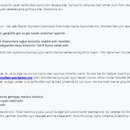
i və pozitiv rəyləri ilə Mostbet kazino kimi fərqlənə bilər. Hal-hazırki zamanda mərc etmək üçün fiziki
əyyən səbəblərə görə açılmaya bilər, bloklanma və s.
ar – hər dəfə “Başlat” düyməsini basmadan fırlanmaları həyata keçirə bilərsiniz. Mostbet həmçinin təsadüfi
ərginlik, güc və güc tələbi analizləri aparıldı.
ha müştərilərə uyğun bonuslar təqdim edir mostbet.
iyyatdan keçə bilərsiniz.144 $ bonus tələb edin
iflərinin tam siyahısına baxmaq üçün rəsmi internet səhifəmizə keçidimizi izləyin. 1Win təkcə mərc müxtəl
edərək, bu və ya digər oyuna çox sayda mərc qoymaq imkanları vardır. Burada hər bir, hətta ən inadcı
mostbet-azerbaijan.xyz
edilir. MostBet-də oyunçular üçün təqdim olunan idman növləri MostBet BK
lər və digər sahələr üzrə də MostBet sayt ilə mərc şirkətində bir çox oyun növünə malik mərclər görə bilə
fəsinə getməyə məcbur olmasın.
iyahı təklif edir.
tdir.
 əldə edirsiniz. Onları kartınıza çıxara, yaxud da digər bonuslarla barter edə bilərsiniz. Bu cəhətdən bk
iyiniz çəkimləri MostBet saytı dəqiqələr ərzində ödəyəcəkdir. Bununla yanaşı, bahis sahəsinə yönəldilmiş