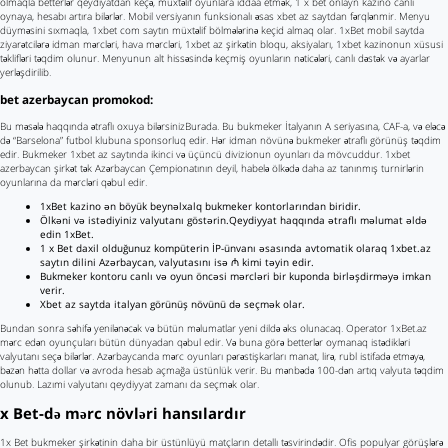
olmaqla betterlər qeydiyatdan keçə, müxtəlif oyunlara iddaa etmək, 1 x bet onlayn kazino canlı
oynaya, hesabı artıra bilərlər. Mobil versiyanın funksionalı əsas xbet az saytdan fərqlənmir. Menyu
düyməsini sıxmaqla, 1xbet com saytın müxtəlif bölmələrinə keçid almaq olar. 1xBet mobil saytda
ziyarətcilərə idman mərcləri, hava mərcləri, 1xbet az şirkətin bloqu, aksiyaları, 1xbet kazinonun xüsusi
təklifləri təqdim olunur. Menyunun alt hissəsində keçmiş oyunların nəticələri, canlı dəstək və ayarlar
yerləşdirilib.
bet azerbaycan promokod:
Bu məsələ haqqında ətraflı oxuya bilərsinizBurada. Bu bukmeker İtalyanın A seriyasına, CAF-a, və eləcə
də “Barselona” futbol klubuna sponsorluq edir. Hər idman növünə bukmeker ətraflı görünüş təqdim
edir. Bukmeker 1xbet az saytında ikinci və üçüncü divizionun oyunları da mövcuddur. 1xbet
azerbaycan şirkət tək Azərbaycan Çempionatının deyil, habelə ölkədə daha az tanınmış turnirlərin
oyunlarına da mərcləri qəbul edir.
1xBet kazino ən böyük beynəlxalq bukmeker kontorlarından biridir.
Ölkəni və istədiyiniz valyutanı göstərin.Qeydiyyat haqqında ətraflı məlumat əldə
edin 1xBet.
1 x Bet daxil olduğunuz kompüterin İP-ünvanı əsasında avtomatik olaraq 1xbet.az
saytın dilini Azərbaycan, valyutasını isə ₼ kimi təyin edir.
Bukmeker kontoru canlı və oyun öncəsi mərcləri bir kuponda birləşdirməyə imkan
verir.
Xbet az saytda italyan görünüş növünü də seçmək olar.
Bundan sonra səhifə yenilənəcək və bütün məlumatlar yeni dildə əks olunacaq. Operator 1xBet.az
mərc edən oyunçuları bütün dünyadan qəbul edir. Və buna görə betterlər oymanaq istədikləri
valyutanı seçə bilərlər. Azərbaycanda mərc oyunları pərəstişkarları manat, lirə, rubl istifadə etməyə,
bəzən hətta dollar və avroda hesab açmağa üstünlük verir. Bu mənbədə 100-dən artıq valyuta təqdim
olunub. Lazımi valyutanı qeydiyyat zamanı da seçmək olar.
x Bet-də mərc növləri hansılardır
1x Bet bukmeker şirkətinin daha bir üstünlüyü matçların detallı təsvirindədir. Ofis populyar görüşlərə