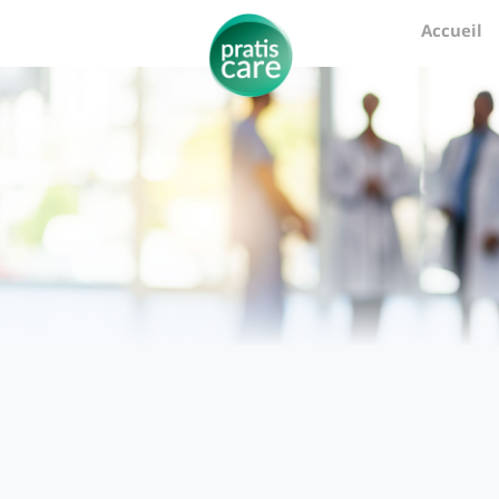
Accueil