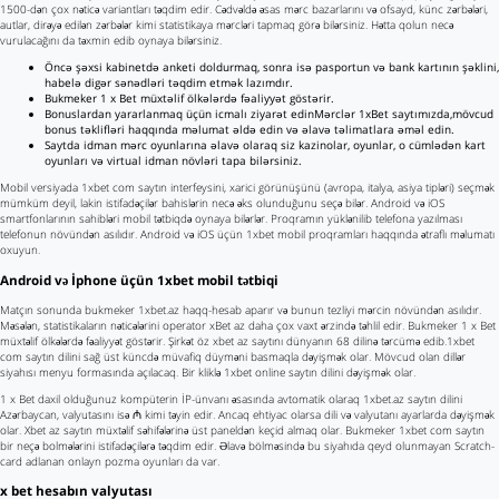
1500-dən çox nəticə variantları təqdim edir. Cədvəldə əsas mərc bazarlarını və ofsayd, künc zərbələri,
autlar, dirəyə edilən zərbələr kimi statistikaya mərcləri tapmaq görə bilərsiniz. Hətta qolun necə
vurulacağını da təxmin edib oynaya bilərsiniz.
Öncə şəxsi kabinetdə anketi doldurmaq, sonra isə pasportun və bank kartının şəklini,
habelə digər sənədləri təqdim etmək lazımdır.
Bukmeker 1 x Bet müxtəlif ölkələrdə fəaliyyət göstərir.
Bonuslardan yararlanmaq üçün icmalı ziyarət edinMərclər 1xBet saytımızda,mövcud
bonus təklifləri haqqında məlumat əldə edin və əlavə təlimatlara əməl edin.
Saytda idman mərc oyunlarına əlavə olaraq siz kazinolar, oyunlar, o cümlədən kart
oyunları və virtual idman növləri tapa bilərsiniz.
Mobil versiyada 1xbet com saytın interfeysini, xarici görünüşünü (avropa, italya, asiya tipləri) seçmək
mümküm deyil, lakin istifadəçilər bahislərin necə əks olunduğunu seçə bilər. Android və iOS
smartfonlarının sahibləri mobil tətbiqdə oynaya bilərlər. Proqramın yüklənilib telefona yazılması
telefonun növündən asılıdır. Android və iOS üçün 1xbet mobil proqramları haqqında ətraflı məlumatı
oxuyun.
Android və İphone üçün 1xbet mobil tətbiqi
Matçın sonunda bukmeker 1xbet.az haqq-hesab aparır və bunun tezliyi mərcin növündən asılıdır.
Məsələn, statistikaların nəticələrini operator xBet az daha çox vaxt ərzində təhlil edir. Bukmeker 1 x Bet
müxtəlif ölkələrdə fəaliyyət göstərir. Şirkət öz xbet az saytını dünyanın 68 dilinə tərcümə edib.1xbet
com saytın dilini sağ üst küncdə müvafiq düyməni basmaqla dəyişmək olar. Mövcud olan dillər
siyahısı menyu formasında açılacaq. Bir kliklə 1xbet online saytın dilini dəyişmək olar.
1 x Bet daxil olduğunuz kompüterin İP-ünvanı əsasında avtomatik olaraq 1xbet.az saytın dilini
Azərbaycan, valyutasını isə ₼ kimi təyin edir. Ancaq ehtiyac olarsa dili və valyutanı ayarlarda dəyişmək
olar. Xbet az saytın müxtəlif səhifələrinə üst paneldən keçid almaq olar. Bukmeker 1xbet com saytın
bir neçə bolmələrini istifadəçilərə təqdim edir. Əlavə bölməsində bu siyahıda qeyd olunmayan Scratch-
card adlanan onlayn pozma oyunları da var.
x bet hesabın valyutası