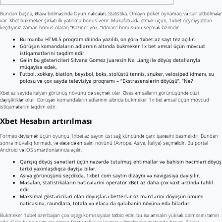
Bundan başqa, Əlavə bölməsində Oyun nəticələri, Statistika, Onlayn poker oynamaq və sair altbölmələr
var. Xbet bukmeker şirkəti ilk yatırıma bonus verir. Mükafatı əldə etmək üçün, 1xbet qeydiyyatdan
keçdiyiniz zaman bonus olaraq “Kazino” yox, “İdman” bonusunu seçmək lazımdır.
Bu mənbə HTML5 proqram dilində yazılıb, on görə 1xbet.az sayt tez açılır.
Görüşən komandaların adlarının altında bukmeker 1x bet əmsal üçün mövcud
istiqamətlərini təqdim edir.
Gəlin bu göstəriciləri Silvana Gomez Juaresin Na Liang ilə döyüş detallarıyla
müqayisə edək.
Futbol, xokkey, biatlon, beysbol, boks, stolüstü tennis, snuker, velosiped idmanı, su
polosu və çox sayda televiziya proqramı – “Ekstrasenslərin döyüşü”, “Nə?
Xbet az saytda italyan görünüş növünü də seçmək olar. Əsas əmsalların görünüşündə cüzi
dəyişikliklər olur. Görüşən komandaların adlarının altında bukmeker 1x bet əmsal üçün mövcud
istiqamətlərini təqdim edir.
Xbet Hesabın artırılması
Formatı dəyişmək üçün oyunçu 1xbet.az saytın üst sağ küncündə çarx işarəsini basmalıdır. Bundan
sonra müvafiq formadı, və eləcə də əmsalın növünü (Avropa, Asiya, İtaliya) seçməlidir. Bu portal
Android və iOS smartfonlarında açılır.
Qarışıq döyüş sənətləri üçün nəzərdə tutulmuş ehtimallar və bahisin həcmləri döyüş
tarixi yaxınlaşdıqca dəyişə bilər.
Asiya görünüşünü seçdikdə, 1xbet com saytın dizaynı və navigasiya dəyişilir.
Məsələn, statistikaların nəticələrini operator xBet az daha çox vaxt ərzində təhlil
edir.
Maksimal göstəriciləri olan döyüşlərə betterlər öz mərclərini döyüşün ümumi
nəticəsinə, raundlara, totala və eləcə də qələbənin növünə edə bilərlər.
Bukmeker 1xbet azerbaijan çox aşagı komissiyalar tətbiq edir, bu isə əmsalın yüksək qalmasını təmin
edir. Gəlin buna nümunə olaraq Portuqaliya və İsveçrə yığmalarının matçında baxaq. Birinci