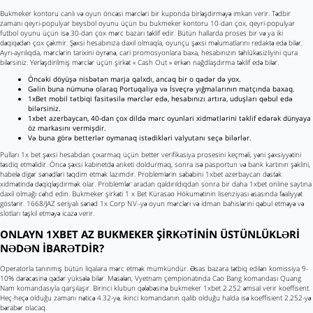
Bukmeker kontoru canlı və oyun öncəsi mərcləri bir kuponda birləşdirməyə imkan verir. Tədbir
zamanı qeyri-populyar beysbol oyunu üçün bu bukmeker kontoru 10-dan çox, qeyri-populyar
futbol oyunu üçün isə 30-dan çox mərc bazarı təklif edir. Bütün hallarda proses bir və ya iki
dəqiqədən çox çəkmir. Şəxsi hesabınıza daxil olmaqla, oyunçu şəxsi məlumatlarını redaktə edə bilər.
Ayrı-ayrılıqda, mərclərin tarixini öyrənə, cari promosyonlara baxa, hesabınızın təhlükəsizliyini qura
bilərsiniz. Yerləşdirilmiş mərclər üçün şirkət « Cash Out » erkən nağdlaşdırma təklif edə bilər.
Öncəki döyüşə nisbətən marja qalxdı, ancaq bir o qədər də yox.
Gəlin buna nümunə olaraq Portuqaliya və İsveçrə yığmalarının matçında baxaq.
1xBet mobil tətbiqi fasitəsilə mərclər edə, hesabınızı artıra, uduşları qəbul edə
bilərsiniz.
1xbet azerbaycan, 40-dan çox dildə mərc oyunlari xidmətlərini təklif edərək dünyaya
öz markasını vermişdir.
Və buna görə betterlər oymanaq istədikləri valyutanı seçə bilərlər.
Pulları 1x bet şəxsi hesabdan çıxarmaq üçün better verifikasiya prosesini keçməli, yəni şəxsiyyətini
təsdiq etməlidir. Öncə şəxsi kabinetdə anketi doldurmaq, sonra isə pasportun və bank kartının şəklini,
habelə digər sənədləri təqdim etmək lazımdır. Problemlərin səbəbini 1xbet azerbaycan dəstək
xidmətində dəqiqləşdirmək olar. Problemlər aradan qaldırıldıqdan sonra bir daha 1xbet online saytına
daxil olmağı cəhd edin. Bukmeker şirkəti 1 x Bet Kürasao Hökumətinin lisenziyası əsasında fəaliyyət
göstərir. 1668/JAZ seriyalı sənəd 1x Corp N.V.-yə oyun mərcləri və idman bahislərini qəbul etməyə və
slotları təşkil etməyə icazə verir.
ONLAYN 1XBET AZ BUKMEKER ŞİRKƏTİNİN ÜSTÜNLÜKLƏRİ
NƏDƏN İBARƏTDİR?
Operatorla tanınmış bütün liqalara mərc etmək mümkündür. Əsas bazara tətbiq edilən komissiya 9-
10% dərəcəsinə qədər yüksələ bilər. Məsələn, Vyetnam çempionatında Cao Bang komandası Quang
Nam komandasıyla qarşılaşır. Birinci klubun qələbəsinə bukmeker 1xbet 2.252 əmsal verir koeffisent.
Heç-heçə olduğu zamanı nəticə 4.32-yə, ikinci komandanın qalib olduğu halda isə koeffisient 2.252-yə
bərabər olacaq.